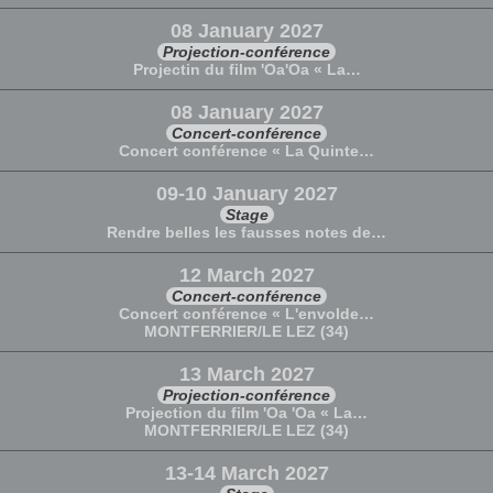
08 January 2027
Projection-conférence
Projectin du film 'Oa'Oa « La…
08 January 2027
Concert-conférence
Concert conférence « La Quinte…
09-10 January 2027
Stage
Rendre belles les fausses notes de…
12 March 2027
Concert-conférence
Concert conférence « L'envolde…
MONTFERRIER/LE LEZ (34)
13 March 2027
Projection-conférence
Projection du film 'Oa 'Oa « La…
MONTFERRIER/LE LEZ (34)
13-14 March 2027