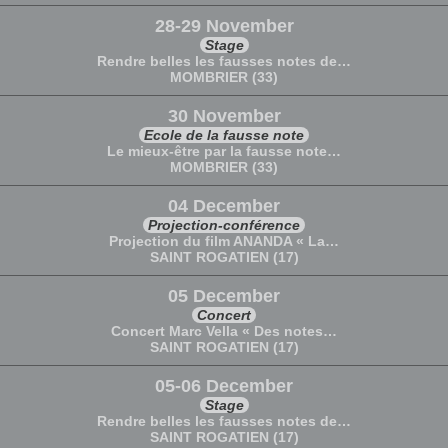
28-29 November
Stage
Rendre belles les fausses notes de…
MOMBRIER (33)
30 November
Ecole de la fausse note
Le mieux-être par la fausse note…
MOMBRIER (33)
04 December
Projection-conférence
Projection du film ANANDA « La…
SAINT ROGATIEN (17)
05 December
Concert
Concert Marc Vella « Des notes…
SAINT ROGATIEN (17)
05-06 December
Stage
Rendre belles les fausses notes de…
SAINT ROGATIEN (17)