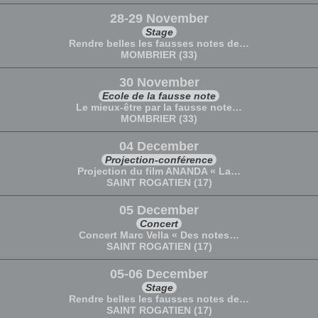
28-29 November
Stage
Rendre belles les fausses notes de…
MOMBRIER (33)
30 November
Ecole de la fausse note
Le mieux-être par la fausse note…
MOMBRIER (33)
04 December
Projection-conférence
Projection du film ANANDA « La…
SAINT ROGATIEN (17)
05 December
Concert
Concert Marc Vella « Des notes…
SAINT ROGATIEN (17)
05-06 December
Stage
Rendre belles les fausses notes de…
SAINT ROGATIEN (17)