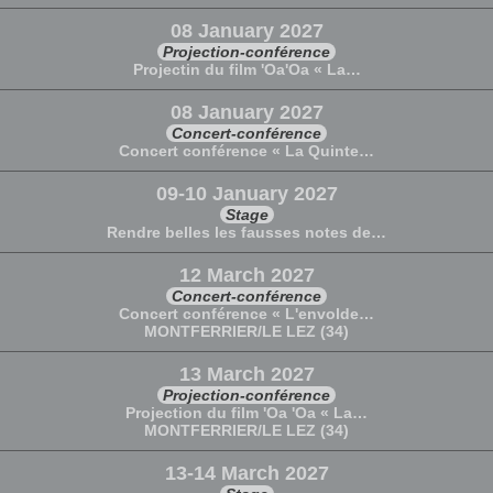
08 January 2027
Projection-conférence
Projectin du film 'Oa'Oa « La…
08 January 2027
Concert-conférence
Concert conférence « La Quinte…
09-10 January 2027
Stage
Rendre belles les fausses notes de…
12 March 2027
Concert-conférence
Concert conférence « L'envolde…
MONTFERRIER/LE LEZ (34)
13 March 2027
Projection-conférence
Projection du film 'Oa 'Oa « La…
MONTFERRIER/LE LEZ (34)
13-14 March 2027