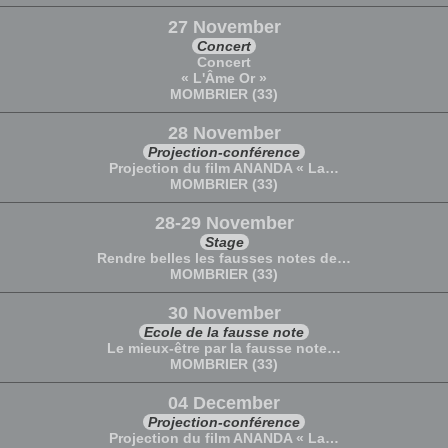
27 November
Concert
Concert
« L'Âme Or »
MOMBRIER (33)
28 November
Projection-conférence
Projection du film ANANDA « La…
MOMBRIER (33)
28-29 November
Stage
Rendre belles les fausses notes de…
MOMBRIER (33)
30 November
Ecole de la fausse note
Le mieux-être par la fausse note…
MOMBRIER (33)
04 December
Projection-conférence
Projection du film ANANDA « La…