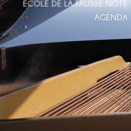
ECOLE DE LA FAUSSE NOTE
AGENDA