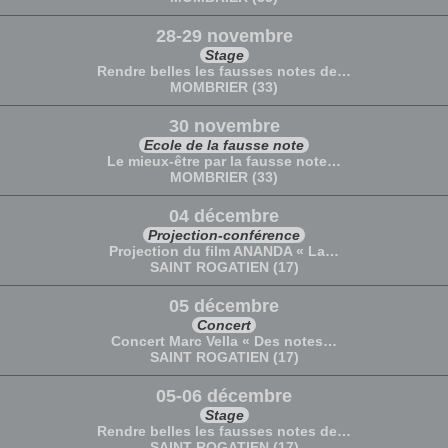
28-29 novembre
Stage
Rendre belles les fausses notes de…
MOMBRIER (33)
30 novembre
Ecole de la fausse note
Le mieux-être par la fausse note…
MOMBRIER (33)
04 décembre
Projection-conférence
Projection du film ANANDA « La…
SAINT ROGATIEN (17)
05 décembre
Concert
Concert Marc Vella « Des notes…
SAINT ROGATIEN (17)
05-06 décembre
Stage
Rendre belles les fausses notes de…
SAINT ROGATIEN (17)