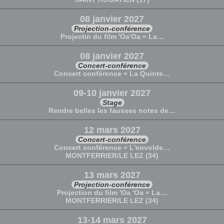
08 janvier 2027
Projection-conférence
Projectin du film 'Oa'Oa « La…
08 janvier 2027
Concert-conférence
Concert conférence « La Quinte…
09-10 janvier 2027
Stage
Rendre belles les fausses notes de…
12 mars 2027
Concert-conférence
Concert conférence « L'envolde…
MONTFERRIER/LE LEZ (34)
13 mars 2027
Projection-conférence
Projection du film 'Oa 'Oa « La…
MONTFERRIER/LE LEZ (34)
13-14 mars 2027