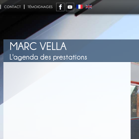
CONTACT
TÉMOIGNAGES
MARC VELLA
L'agenda des prestations