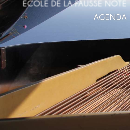
ECOLE DE LA FAUSSE NOTE
AGENDA