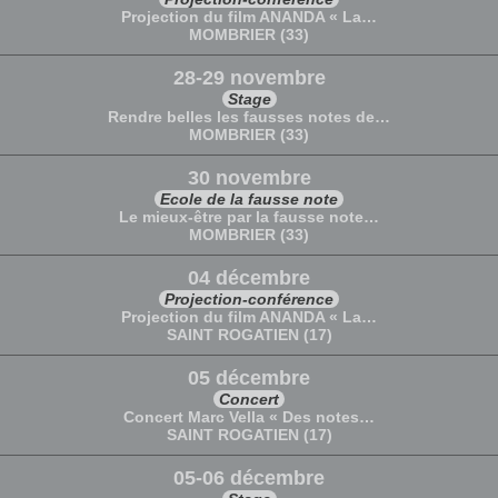
Projection du film ANANDA « La…
MOMBRIER (33)
28-29 novembre
Stage
Rendre belles les fausses notes de…
MOMBRIER (33)
30 novembre
Ecole de la fausse note
Le mieux-être par la fausse note…
MOMBRIER (33)
04 décembre
Projection-conférence
Projection du film ANANDA « La…
SAINT ROGATIEN (17)
05 décembre
Concert
Concert Marc Vella « Des notes…
SAINT ROGATIEN (17)
05-06 décembre