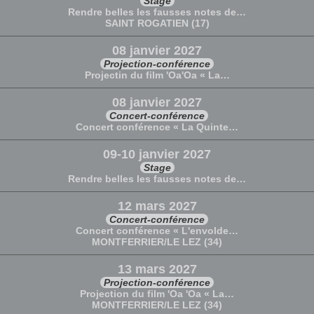
Stage
Rendre belles les fausses notes de…
SAINT ROGATIEN (17)
08 janvier 2027
Projection-conférence
Projectin du film 'Oa'Oa « La…
08 janvier 2027
Concert-conférence
Concert conférence « La Quinte…
09-10 janvier 2027
Stage
Rendre belles les fausses notes de…
12 mars 2027
Concert-conférence
Concert conférence « L'envolde…
MONTFERRIER/LE LEZ (34)
13 mars 2027
Projection-conférence
Projection du film 'Oa 'Oa « La…
MONTFERRIER/LE LEZ (34)