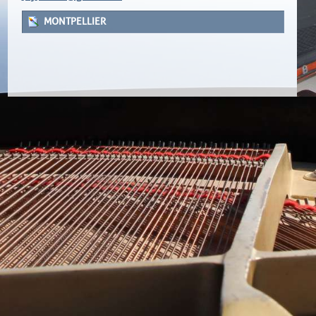
MONTPELLIER