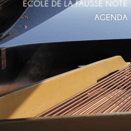
ECOLE DE LA FAUSSE NOTE
AGENDA