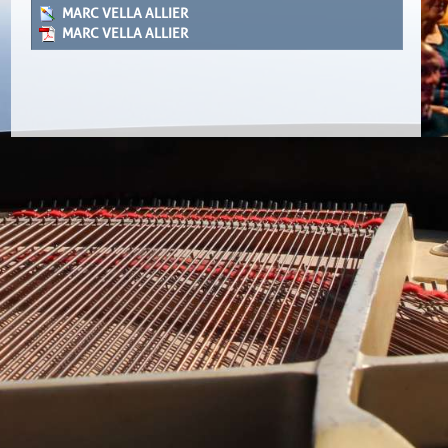
MARC VELLA ALLIER
MARC VELLA ALLIER