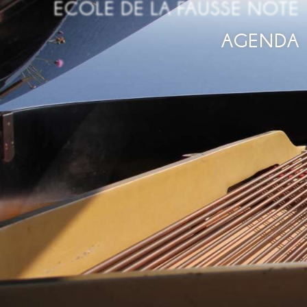
ECOLE DE LA FAUSSE NOTE
AGENDA