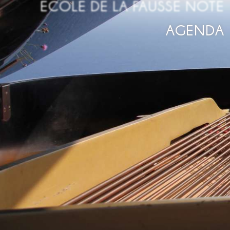
ECOLE DE LA FAUSSE NOTE
AGENDA