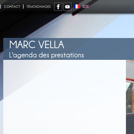
CONTACT
TÉMOIGNAGES
MARC VELLA
L'agenda des prestations