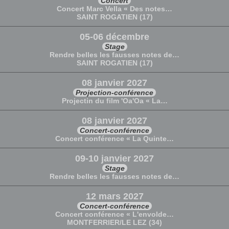
Concert
Concert Marc Vella « Des notes…
SAINT ROGATIEN (17)
05-06 décembre
Stage
Rendre belles les fausses notes de…
SAINT ROGATIEN (17)
08 janvier 2027
Projection-conférence
Projectin du film 'Oa'Oa « La…
08 janvier 2027
Concert-conférence
Concert conférence « La Quinte…
09-10 janvier 2027
Stage
Rendre belles les fausses notes de…
12 mars 2027
Concert-conférence
Concert conférence « L'envolde…
MONTFERRIER/LE LEZ (34)