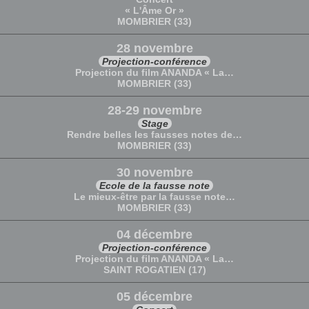
« L'Âme Or »
MOMBRIER (33)
28 novembre
Projection-conférence
Projection du film ANANDA « La…
MOMBRIER (33)
28-29 novembre
Stage
Rendre belles les fausses notes de…
MOMBRIER (33)
30 novembre
Ecole de la fausse note
Le mieux-être par la fausse note…
MOMBRIER (33)
04 décembre
Projection-conférence
Projection du film ANANDA « La…
SAINT ROGATIEN (17)
05 décembre